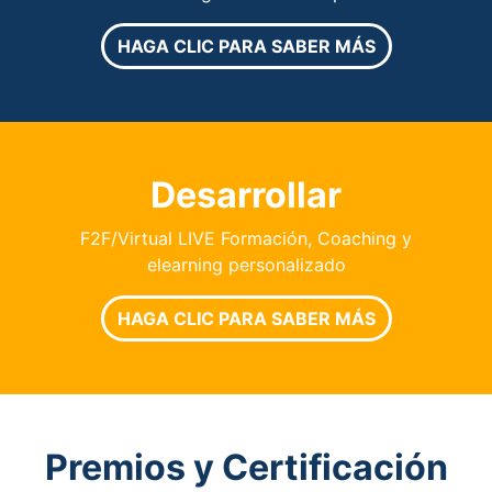
HAGA CLIC PARA SABER MÁS
Desarrollar
F2F/Virtual LIVE Formación, Coaching y
elearning personalizado
HAGA CLIC PARA SABER MÁS
Premios y Certificación