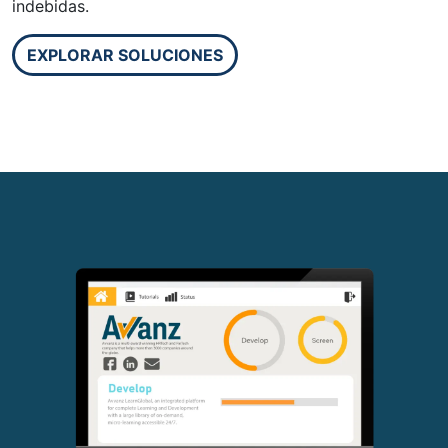
indebidas.
EXPLORAR SOLUCIONES