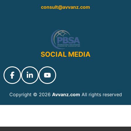
consult@avvanz.com
SOCIAL MEDIA
Copyright © 2026
Avvanz.com
All rights reserved