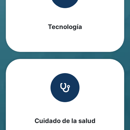
Tecnología
Cuidado de la salud