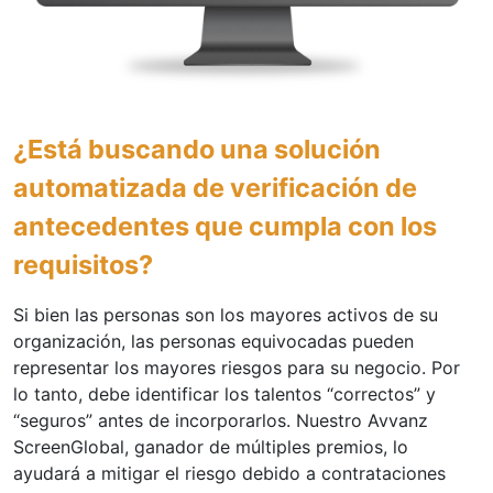
¿Está buscando una solución
automatizada de verificación de
antecedentes que cumpla con los
requisitos?
Si bien las personas son los mayores activos de su
organización, las personas equivocadas pueden
representar los mayores riesgos para su negocio. Por
lo tanto, debe identificar los talentos “correctos” y
“seguros” antes de incorporarlos. Nuestro Avvanz
ScreenGlobal, ganador de múltiples premios, lo
ayudará a mitigar el riesgo debido a contrataciones