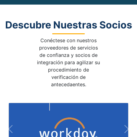
Descubre Nuestras Socios
Conéctese con nuestros
proveedores de servicios
de confianza y socios de
integración para agilizar su
procedimiento de
verificación de
antecedaentes.
Previous
Nex