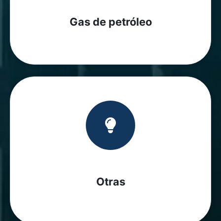
Gas de petróleo
Otras