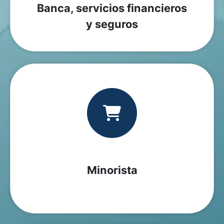
Banca, servicios financieros
y seguros
Minorista