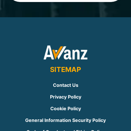
SITEMAP
Contact Us
Privacy Policy
Cookie Policy
General Information Security Policy