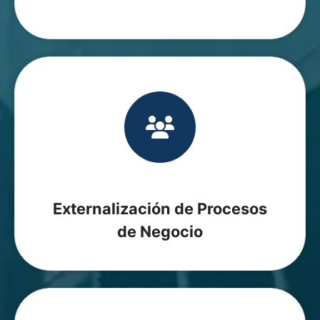
Externalización de Procesos
de Negocio