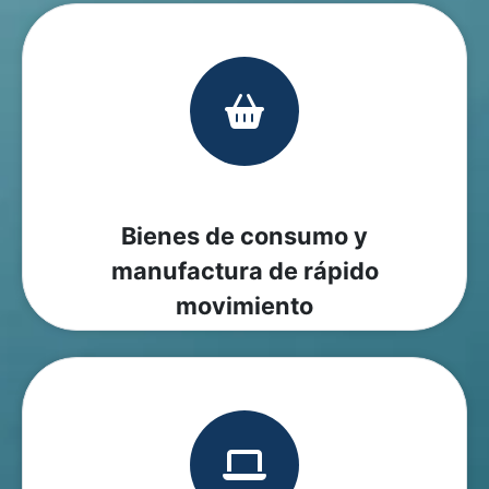
Bienes de consumo y
manufactura de rápido
movimiento