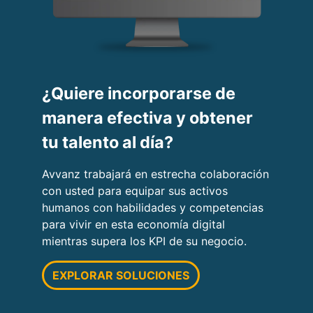
¿Quiere incorporarse de
manera efectiva y obtener
tu talento al día?
Avvanz trabajará en estrecha colaboración
con usted para equipar sus activos
humanos con habilidades y competencias
para vivir en esta economía digital
mientras supera los KPI de su negocio.
EXPLORAR SOLUCIONES