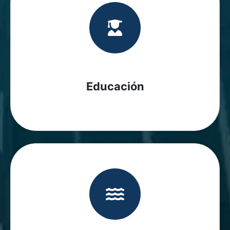
Educación